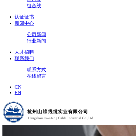
组合线
认证证书
新闻中心
公司新闻
行业新闻
人才招聘
联系我们
联系方式
在线留言
CN
EN