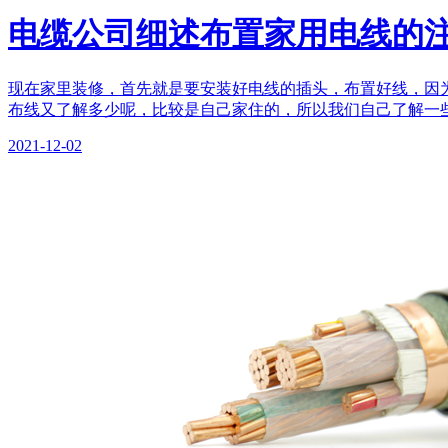
电缆公司细述布置家用电线的
现在家里装修，首先就是要安装好电线的插头，布置好线，因
布线又了解多少呢，比较是自己家住的，所以我们自己了解一
2021-12-02