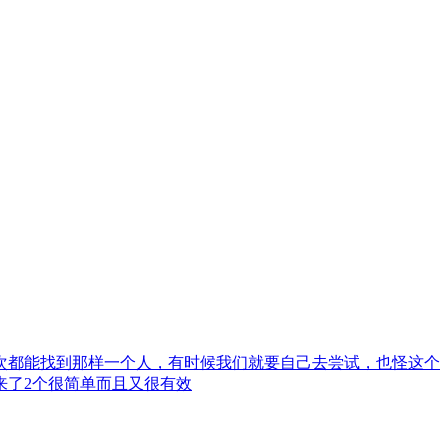
次都能找到那样一个人，有时候我们就要自己去尝试，也怪这个
来了2个很简单而且又很有效