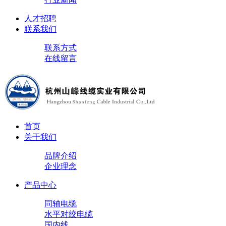
人才招聘
联系我们
联系方式
在线留言
首页
关于我们
品牌介绍
企业理念
产品中心
同轴电缆
水平对绞电缆
国内线