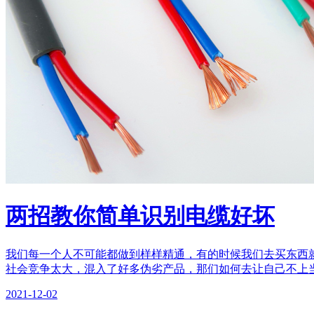
两招教你简单识别电缆好坏
我们每一个人不可能都做到样样精通，有的时候我们去买东西
社会竞争太大，混入了好多伪劣产品，那们如何去让自己不上
2021-12-02